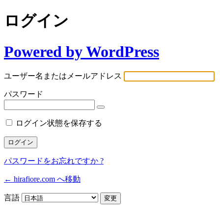
ログイン
Powered by WordPress
ユーザー名またはメールアドレス
パスワード
ログイン状態を保存する
パスワードをお忘れですか ?
← hirafiore.com へ移動
言語