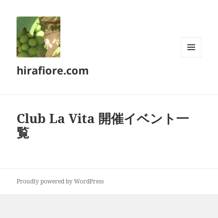
メニュ
hirafiore.com
ーとウ
ィジェ
ット
Club La Vita 開催イベント一
覧
Proudly powered by WordPress