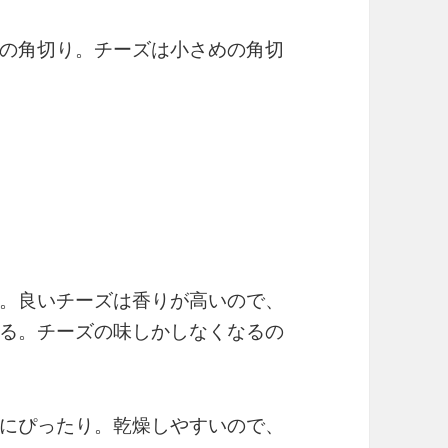
の角切り。チーズは小さめの角切
。良いチーズは香りが高いので、
る。チーズの味しかしなくなるの
にぴったり。乾燥しやすいので、