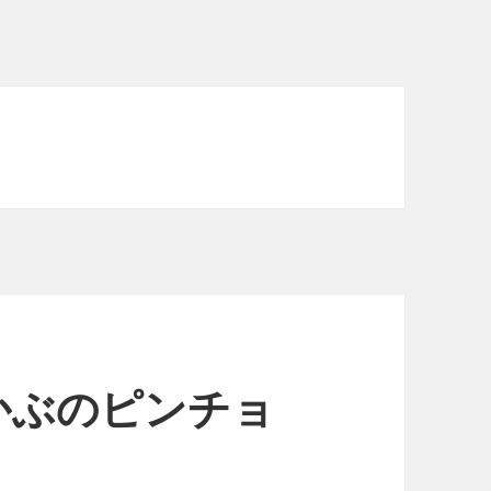
かぶのピンチョ