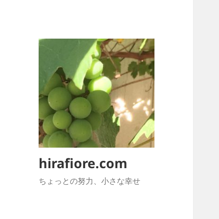
hirafiore.com
ちょっとの努力、小さな幸せ