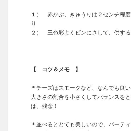
１） 赤かぶ、きゅうりは２センチ程度
り
２） 三色彩よくピンにさして、供する
【 コツ＆メモ 】
＊チーズはスモークなど、なんでも良い
大きさの割合を小さくしてバランスをと
は、残念！
＊並べるととても美しいので、パーティ