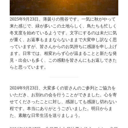
2025年9月23日。薄曇りの熊谷です。一気に秋がやって
来た感じで、緑が多いこの土地らしく、鳥たちも忙しく
冬支度を始めているようです。文字にするのは未だに気
が重く、お返事もままならないままで大変申し訳なく思
っていますが、皆さんからのお気持ちに感謝を申し上げ
ます。日常では、相変わらず心が温まることと新たな発
見・出会いも多く、この感動を皆さんにもお返しできた
らと思っています。
2024年9月23日、大変多くの皆さんのご参列とご協力を
いただき、お別れの会を行うことができました。心を寄
せてくださったことに対し、感謝しても感謝し切れない
程です。本当にありがとうございました。明日からま
た、素敵な日常生活を送りましょう。