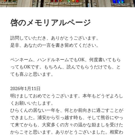
啓のメモリアルページ
訪問していただき、ありがとうございます。
是非、あなたの一言を書き留めてください。
ペンネーム、ハンドルネームでもOK、何度書いてもら
ってもOKです。もちろん、読んでもらうだけでも、と
ても喜ぶと思います。
2026年1月11日
明けましておめでとうございます。本年もどうぞよろし
くお願いいたします。
ひらくんの居ない一年を、何とか前向きに過ごすことが
できました。浦安から引っ越す時も、そして熊谷にやっ
て来てからも、大変多くの方々の温かな励ましを受けた
からこそと思います。ありがとうございました。相変わ