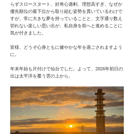
らずスロースタート、好奇心過剰、理想高すぎ、なぜか
優先順位の最下位から取り組む姿勢を貫いているわけで
すが、常に大きな夢を持っていることと、文字通り数え
切れない楽しい思い出が、私自身を前へと進めることに
気が付きました。
皆様、どうぞ心身ともに健やかな年を過ごされますよう
に。
年末年始も片付けで仙台でした。よって、2026年初日の
出は太平洋を覆う雲の上から。