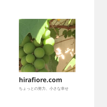
hirafiore.com
ちょっとの努力、小さな幸せ