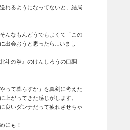
送れるようになってないと、結局
そんなもんどうでもよくて「この
に出会おうと思ったら…いまし
北斗の拳』のけんしろうの口調
やって暮らすか」を真剣に考えた
に上がってきた感じがします。
に良いダンナだって疲れさせちゃ
めにも！