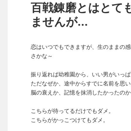
百戦錬磨とはとて
ませんが…
恋はいつでもできますが、生のままの感
さかな～
振り返れば幼稚園から、いい男がいっぱ
ただなぜか、途中からすでに名前を思い
脳の衰えか、記憶を抹消したかったのか
こちらが待ってるだけでもダメ。
こちらがかっこつけてもダメ。