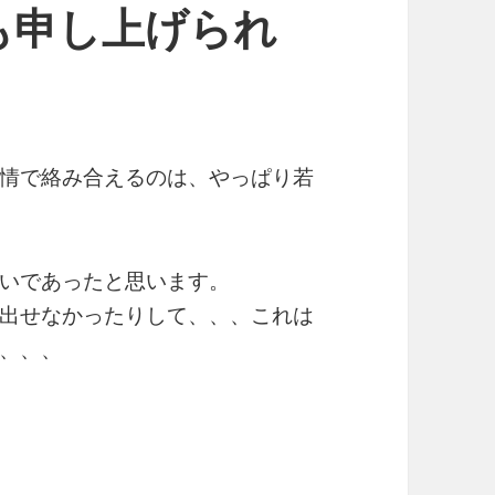
も申し上げられ
情で絡み合えるのは、やっぱり若
いであったと思います。
出せなかったりして、、、これは
、、、