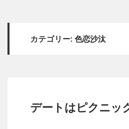
カテゴリー:
色恋沙汰
デートはピクニッ