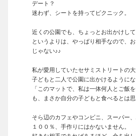
デート？
迷わず、シートを持ってピクニック。
近くの公園でも、ちょっとお出かけして
というよりは、やっぱり相手なので、お
じゃない♪♪
私が愛用していたセサミストリートの大
子どもと二人で公園に出かけるようにな
「このマットで、私は一体何人とご飯を
も、まさか自分の子どもと食べるとは思
そら辺のカフェやコンビニ、スーパー、
１００％、手作りにはかないません。