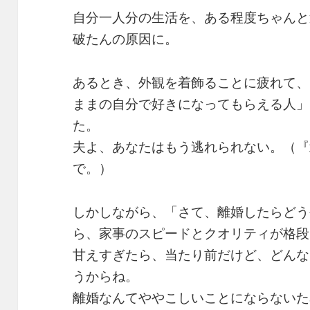
自分一人分の生活を、ある程度ちゃんと
破たんの原因に。
あるとき、外観を着飾ることに疲れて、
ままの自分で好きになってもらえる人」
た。
夫よ、あなたはもう逃れられない。（『
で。）
しかしながら、「さて、離婚したらどう
ら、家事のスピードとクオリティが格段
甘えすぎたら、当たり前だけど、どんな
うからね。
離婚なんてややこしいことにならないた