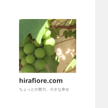
hirafiore.com
ちょっとの努力、小さな幸せ