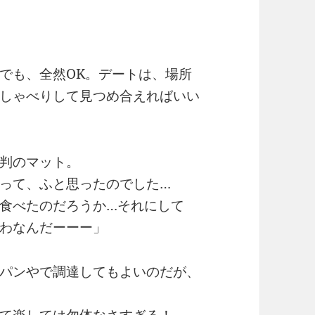
でも、全然OK。デートは、場所
しゃべりして見つめ合えればいい
判のマット。
って、ふと思ったのでした…
食べたのだろうか…それにして
わなんだーーー」
パンやで調達してもよいのだが、