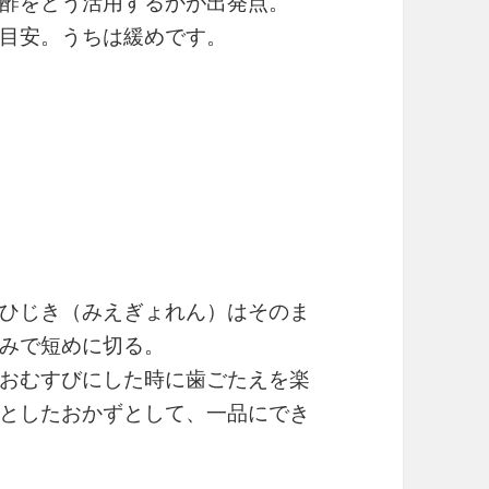
酢をどう活用するかが出発点。
目安。うちは緩めです。
ひじき（みえぎょれん）はそのま
みで短めに切る。
おむすびにした時に歯ごたえを楽
としたおかずとして、一品にでき