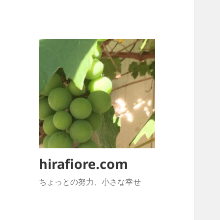
hirafiore.com
ちょっとの努力、小さな幸せ