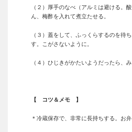
（２）厚手のなべ（アルミは避ける。酸
ん、梅酢を入れて煮立たせる。
（３）蓋をして、ふっくらするのを待ち
す。こがさないように。
（４）ひじきがかたいようだったら、み
【 コツ＆メモ 】
＊冷蔵保存で、非常に長持ちする。お弁