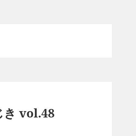
vol.48