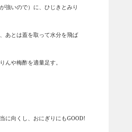
が強いので）に、ひじきとみり
、あとは蓋を取って水分を飛ば
りんや梅酢を適量足す。
当に向くし、おにぎりにもGOOD!