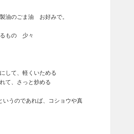
製油のごま油 お好みで。
るもの 少々
にして、軽くいためる
れて、さっと炒める
というのであれば、コショウや真