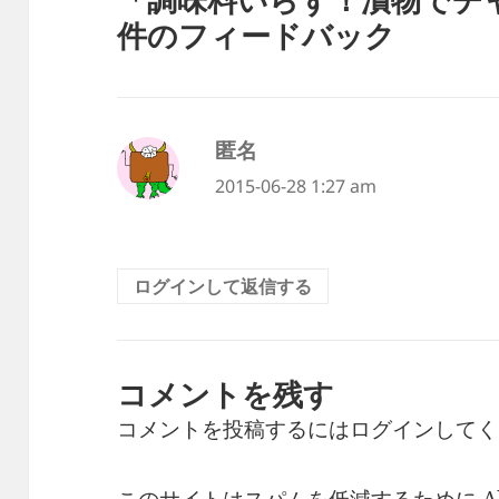
件のフィードバック
匿名
よ
り:
2015-06-28 1:27 am
ログインして返信する
コメントを残す
コメントを投稿するには
ログイン
してく