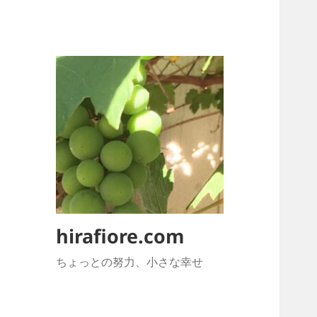
hirafiore.com
ちょっとの努力、小さな幸せ