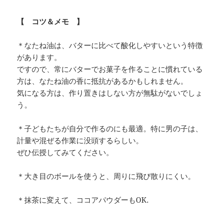
【 コツ＆メモ 】
＊なたね油は、バターに比べて酸化しやすいという特徴
があります。
ですので、常にバターでお菓子を作ることに慣れている
方は、なたね油の香に抵抗があるかもしれません。
気になる方は、作り置きはしない方が無駄がないでしょ
う。
＊子どもたちが自分で作るのにも最適。特に男の子は、
計量や混ぜる作業に没頭するらしい。
ぜひ伝授してみてください。
＊大き目のボールを使うと、周りに飛び散りにくい。
＊抹茶に変えて、ココアパウダーもOK.