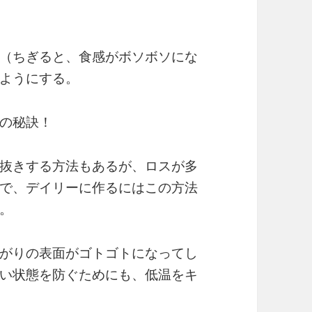
（ちぎると、食感がボソボソにな
ようにする。
の秘訣！
抜きする方法もあるが、ロスが多
で、デイリーに作るにはこの方法
。
がりの表面がゴトゴトになってし
い状態を防ぐためにも、低温をキ