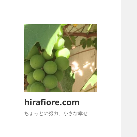
hirafiore.com
ちょっとの努力、小さな幸せ