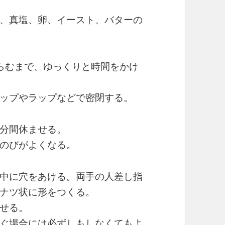
、真塩、卵、イースト、バターの
らむまで、ゆっくりと時間をかけ
ップやラップなどで密閉する。
分間休ませる。
のびがよくなる。
中に穴をあける。両手の人差し指
ナツ状に形をつくる。
せる。
ぐ場合には必ずしもしなくてもよ