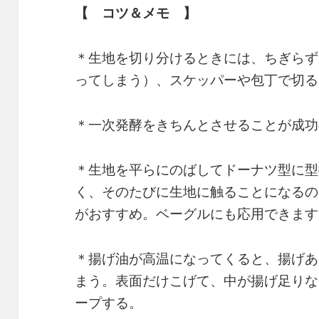
【 コツ＆メモ 】
＊生地を切り分けるときには、ちぎらず
ってしまう）、スケッパーや包丁で切る
＊一次発酵をきちんとさせることが成功
＊生地を平らにのばしてドーナツ型に型
く、そのたびに生地に触ることになるの
がおすすめ。ベーグルにも応用できます
＊揚げ油が高温になってくると、揚げあ
まう。表面だけこげて、中が揚げ足りな
ープする。