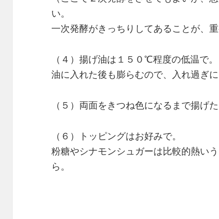
い。
一次発酵がきっちりしてあることが、重
（４）揚げ油は１５０℃程度の低温で。
油に入れた後も膨らむので、入れ過ぎに
（５）両面をきつね色になるまで揚げた
（６）トッピングはお好みで。
粉糖やシナモンシュガーは比較的熱いう
ら。