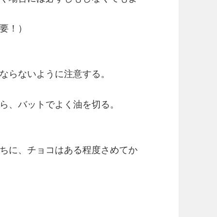
要！）
ならないように注意する。
ら、バットでよく油を切る。
ちに、チョコはある程度さめてか