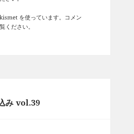
ismet を使っています。
コメン
覧ください
。
vol.39