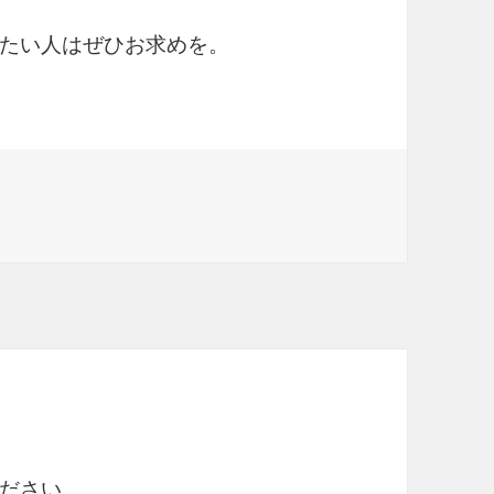
たい人はぜひお求めを。
ださい。